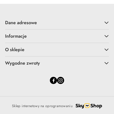
Dane adresowe
Informacje
O sklepie
Wygodne zwroty
Sklep internetowy na oprogramowaniu