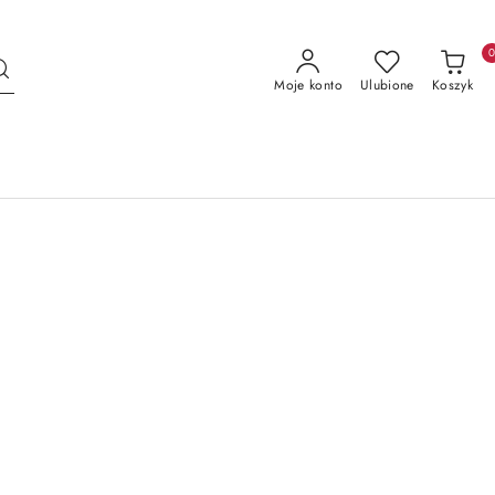
Moje konto
Ulubione
Koszyk