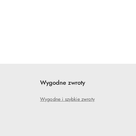
Wygodne zwroty
Wygodne i szybkie zwroty