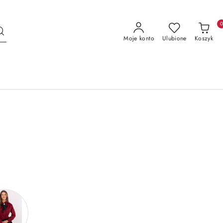
Moje konto
Ulubione
Koszyk