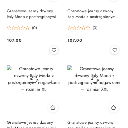
Granatowe jeansy dzwony
Granatowe jeansy dzwony
Italy Moda z postrzępionymi
Italy Moda z postrzępionymi
nogawkami – rozmiar L
nogawkami – rozmiar M
(0)
(0)
107.00
107.00
Cena:
Cena:
Granatowe jeansy dzwony
Granatowe jeansy dzwony
Italy Moda z postrzępionymi
Italy Moda z postrzępionymi