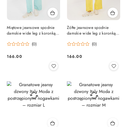
Miętowe jeansowe spodnie
Żółte jeansowe spodnie
damskie wide leg z koronką
damskie wide leg z koronką
RUE PARIS
RUE PARIS
(0)
(0)
166.00
166.00
Cena:
Cena: