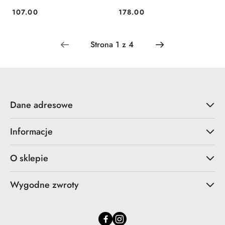
107.00
178.00
Cena:
Cena:
Dane adresowe
Informacje
O sklepie
Wygodne zwroty