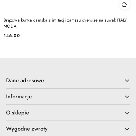
Brązowa kurtka damska z imitacji zamszu oversize na suwak ITALY
MODA
146.00
Cena:
Dane adresowe
Informacje
O sklepie
Wygodne zwroty