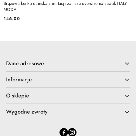
Brązowa kurtka damska z imitacji zamszu oversize na suwak ITALY
MODA
146.00
Cena:
Dane adresowe
Informacje
O sklepie
Wygodne zwroty