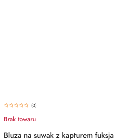
(0)
Brak towaru
Bluza na suwak z kapturem fuksja