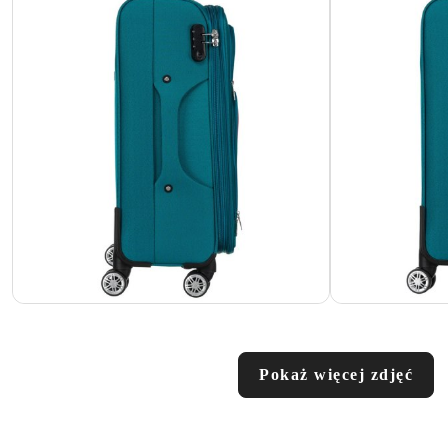
Pokaż więcej zdjęć