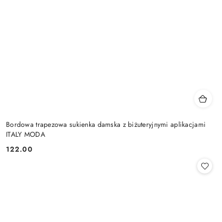
Bordowa trapezowa sukienka damska z biżuteryjnymi aplikacjami
ITALY MODA
122.00
Cena: