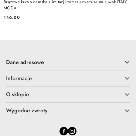
Brązowa kurtka damska z imitacji zamszu oversize na suwak ITALY
MODA
146.00
Cena:
Dane adresowe
Informacje
O sklepie
Wygodne zwroty