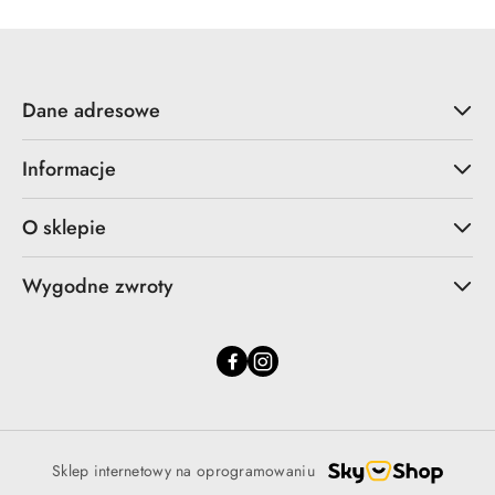
Dane adresowe
Informacje
O sklepie
Wygodne zwroty
Sklep internetowy na oprogramowaniu