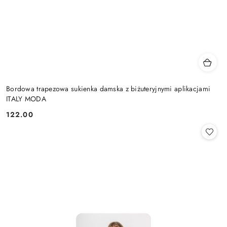
Bordowa trapezowa sukienka damska z biżuteryjnymi aplikacjami
ITALY MODA
122.00
Cena: