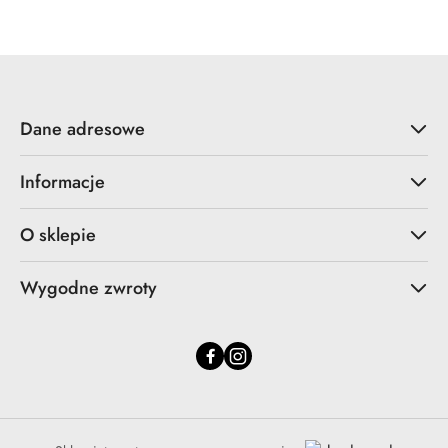
Dane adresowe
Informacje
O sklepie
Wygodne zwroty