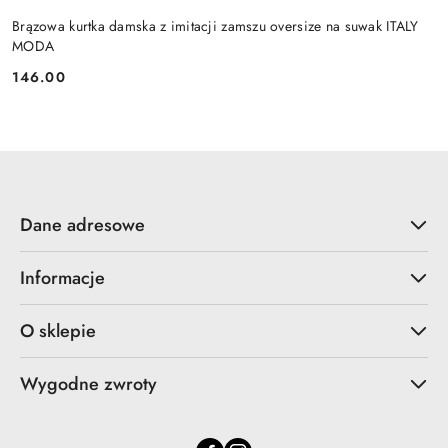
Brązowa kurtka damska z imitacji zamszu oversize na suwak ITALY
MODA
146.00
Cena:
Dane adresowe
Informacje
O sklepie
Wygodne zwroty