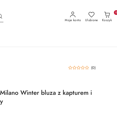
Moje konto
Ulubione
Koszyk
(0)
Milano Winter bluza z kapturem i
y