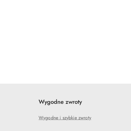
Wygodne zwroty
Wygodne i szybkie zwroty