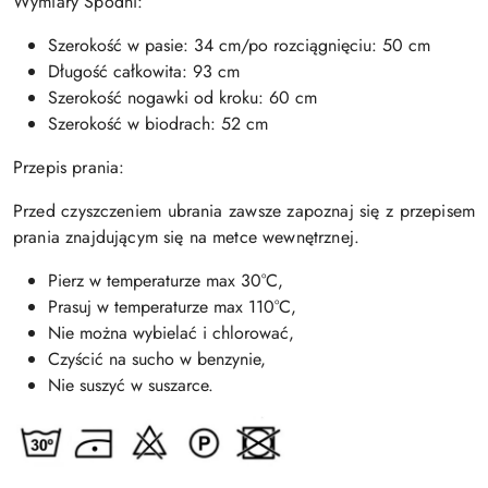
Wymiary Spodni:
Szerokość w pasie: 34 cm/po rozciągnięciu: 50 cm
Długość całkowita: 93 cm
Szerokość nogawki od kroku: 60 cm
Szerokość w biodrach: 52 cm
Przepis prania:
Przed czyszczeniem ubrania zawsze zapoznaj się z przepisem
prania znajdującym się na metce wewnętrznej.
Pierz w temperaturze max 30°C,
Prasuj w temperaturze max 110
°C,
Nie można wybielać i chlorować,
Czyścić na sucho w benzynie,
Nie suszyć w suszarce.