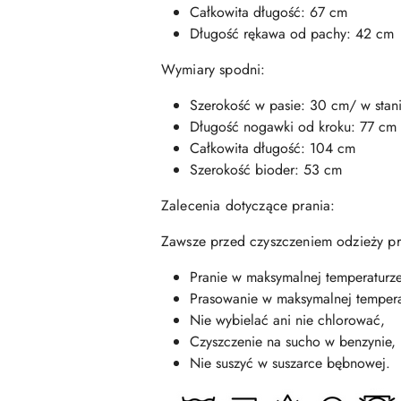
Całkowita długość: 67 cm
Długość rękawa od pachy: 42 cm
Wymiary spodni:
Szerokość w pasie: 30 cm/ w stan
Długość nogawki od kroku: 77 cm
Całkowita długość: 104 cm
Szerokość bioder: 53 cm
Zalecenia dotyczące prania:
Zawsze przed czyszczeniem odzieży prz
Pranie w maksymalnej temperaturz
Prasowanie w maksymalnej tempera
Nie wybielać ani nie chlorować,
Czyszczenie na sucho w benzynie,
Nie suszyć w suszarce bębnowej.