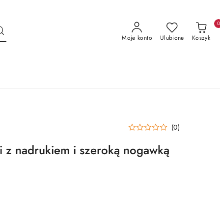
Moje konto
Ulubione
Koszyk
(0)
 z nadrukiem i szeroką nogawką