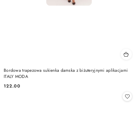
Bordowa trapezowa sukienka damska z biżuteryjnymi aplikacjami
ITALY MODA
122.00
Cena: