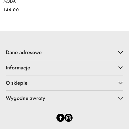
MODA
146.00
Cena:
Dane adresowe
Informacje
O sklepie
Wygodne zwroty