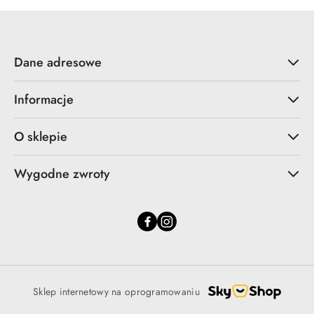
Dane adresowe
Informacje
O sklepie
Wygodne zwroty
Sklep internetowy na oprogramowaniu