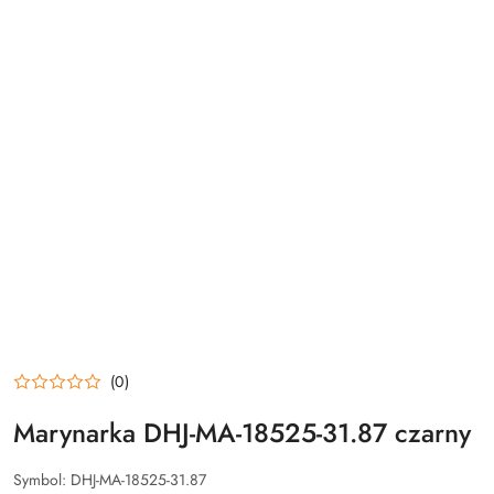
(0)
Marynarka DHJ-MA-18525-31.87 czarny
Symbol:
DHJ-MA-18525-31.87