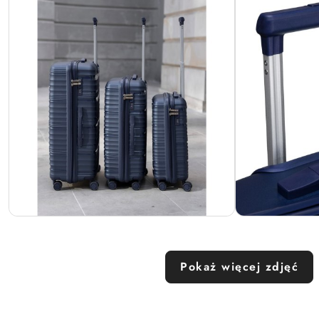
Pokaż więcej zdjęć