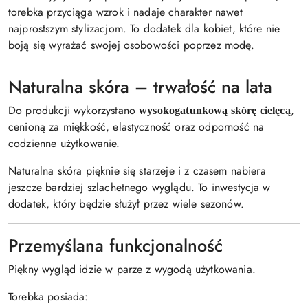
torebka przyciąga wzrok i nadaje charakter nawet
najprostszym stylizacjom. To dodatek dla kobiet, które nie
boją się wyrażać swojej osobowości poprzez modę.
Naturalna skóra – trwałość na lata
Do produkcji wykorzystano
,
wysokogatunkową skórę cielęcą
cenioną za miękkość, elastyczność oraz odporność na
codzienne użytkowanie.
Naturalna skóra pięknie się starzeje i z czasem nabiera
jeszcze bardziej szlachetnego wyglądu. To inwestycja w
dodatek, który będzie służył przez wiele sezonów.
Przemyślana funkcjonalność
Piękny wygląd idzie w parze z wygodą użytkowania.
Torebka posiada: