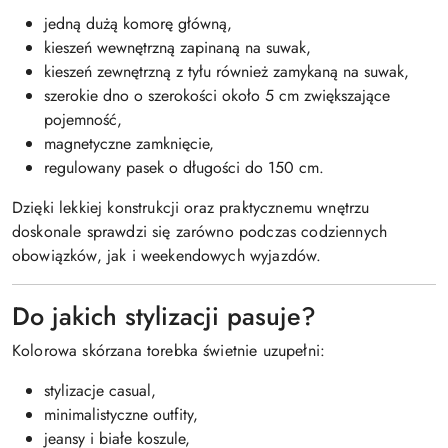
jedną dużą komorę główną,
kieszeń wewnętrzną zapinaną na suwak,
kieszeń zewnętrzną z tyłu również zamykaną na suwak,
szerokie dno o szerokości około 5 cm zwiększające
pojemność,
magnetyczne zamknięcie,
regulowany pasek o długości do 150 cm.
Dzięki lekkiej konstrukcji oraz praktycznemu wnętrzu
doskonale sprawdzi się zarówno podczas codziennych
obowiązków, jak i weekendowych wyjazdów.
Do jakich stylizacji pasuje?
Kolorowa skórzana torebka świetnie uzupełni:
stylizacje casual,
minimalistyczne outfity,
jeansy i białe koszule,