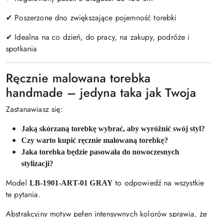
✔ Poszerzone dno zwiększające pojemność torebki
✔ Idealna na co dzień, do pracy, na zakupy, podróże i
spotkania
Ręcznie malowana torebka
handmade – jedyna taka jak Twoja
Zastanawiasz się:
Jaką skórzaną torebkę wybrać, aby wyróżnić swój styl?
Czy warto kupić ręcznie malowaną torebkę?
Jaka torebka będzie pasowała do nowoczesnych
stylizacji?
Model
to odpowiedź na wszystkie
LB-1901-ART-01 GRAY
te pytania.
Abstrakcyjny motyw pełen intensywnych kolorów sprawia, że