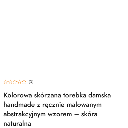
(0)
Kolorowa skórzana torebka damska
handmade z ręcznie malowanym
abstrakcyjnym wzorem – skóra
naturalna