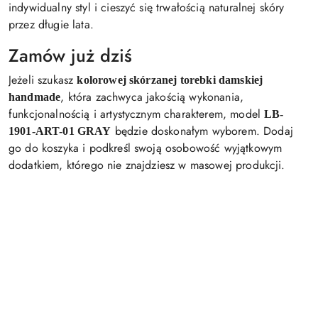
indywidualny styl i cieszyć się trwałością naturalnej skóry
przez długie lata.
Zamów już dziś
Jeżeli szukasz
kolorowej skórzanej torebki damskiej
, która zachwyca jakością wykonania,
handmade
funkcjonalnością i artystycznym charakterem, model
LB-
będzie doskonałym wyborem. Dodaj
1901-ART-01 GRAY
go do koszyka i podkreśl swoją osobowość wyjątkowym
dodatkiem, którego nie znajdziesz w masowej produkcji.