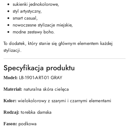
sukienki jednokolorowe,
styl artystyczny,
smart casual,
nowoczesne stylizacje miejskie,
modne zestawy boho.
To dodatek, który stanie się głównym elementem każdej
stylizacji.
Specyfikacja produktu
LB-1901-ART-01 GRAY
Model:
naturalna skóra cielęca
Materiał:
wielokolorowy z szarymi i czarnymi elementami
Kolor:
torebka damska
Rodzaj:
podkowa
Fason: