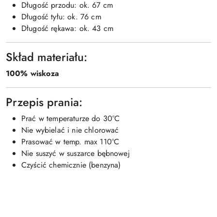
Długość przodu: ok. 67 cm
Długość tyłu: ok. 76 cm
Długość rękawa: ok. 43 cm
Skład materiału:
100% wiskoza
Przepis prania:
Prać w temperaturze do 30°C
Nie wybielać i nie chlorować
Prasować w temp. max 110°C
Nie suszyć w suszarce bębnowej
Czyścić chemicznie (benzyna)