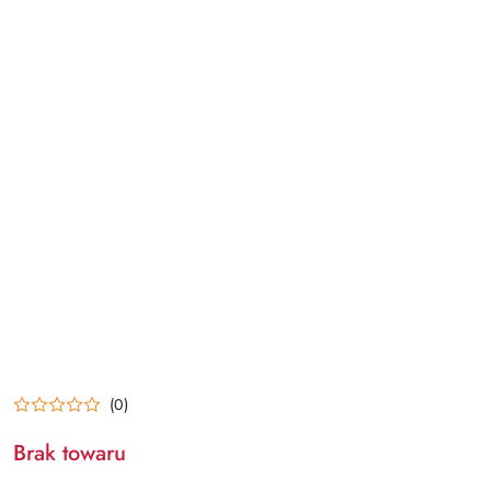
(0)
Brak towaru