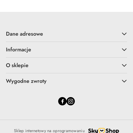
Dane adresowe
Informacje
O sklepie
Wygodne zwroty
Sklep internetowy na oprogramowaniu