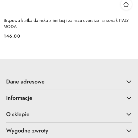
Brązowa kurtka damska z imitacji zamszu oversize na suwak ITALY
MODA
146.00
Cena:
Dane adresowe
Informacje
O sklepie
Wygodne zwroty