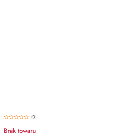
(0)
Brak towaru