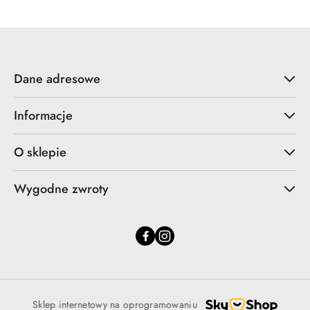
Dane adresowe
Informacje
O sklepie
Wygodne zwroty
Sklep internetowy na oprogramowaniu