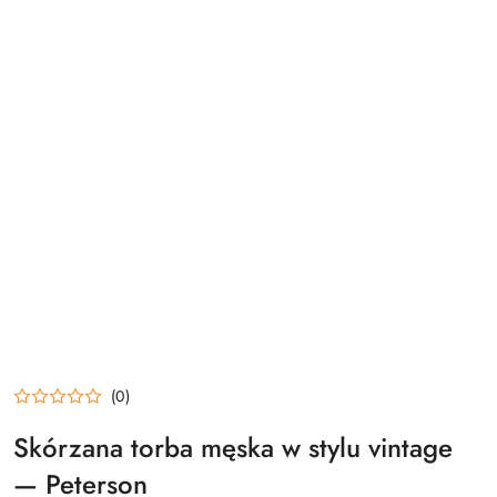
(0)
Skórzana torba męska w stylu vintage
— Peterson