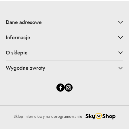
Dane adresowe
Informacje
O sklepie
Wygodne zwroty
Sklep internetowy na oprogramowaniu