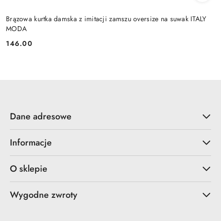
Brązowa kurtka damska z imitacji zamszu oversize na suwak ITALY
MODA
146.00
Cena:
Dane adresowe
Informacje
O sklepie
Wygodne zwroty