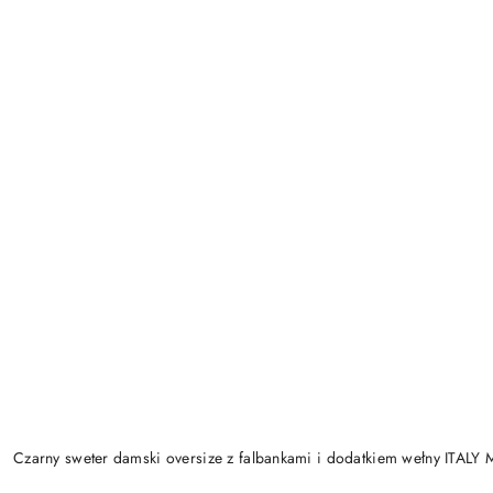
Czarny sweter damski oversize z falbankami i dodatkiem wełny ITAL