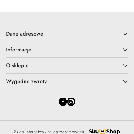
Dane adresowe
Informacje
O sklepie
Wygodne zwroty
Sklep internetowy na oprogramowaniu