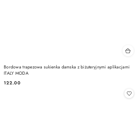
Bordowa trapezowa sukienka damska z biżuteryjnymi aplikacjami
ITALY MODA
122.00
Cena: