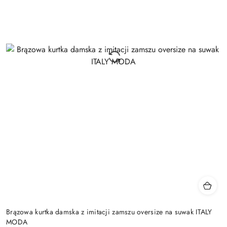
Brązowa kurtka damska z imitacji zamszu oversize na suwak ITALY
MODA