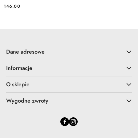
146.00
Cena:
Dane adresowe
Informacje
O sklepie
Wygodne zwroty