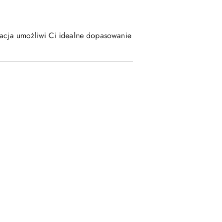
ulacja umożliwi Ci idealne dopasowanie