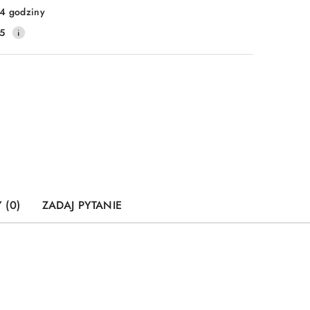
4 godziny
5
 (0)
ZADAJ PYTANIE