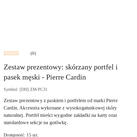
(0)
Zestaw prezentowy: skórzany portfel i
pasek męski - Pierre Cardin
Symbol:
[DH] ZM-PC31
Zestaw prezentowy z paskiem i portfelem od marki Pierre
Cardin. Akcesoria wykonane z wysokogatunkowej skóry
naturalnej. Portfel mieści wygodne zakładki na karty oraz
standardowe sekcje na gotówkę.
Dostępność:
15
szt.