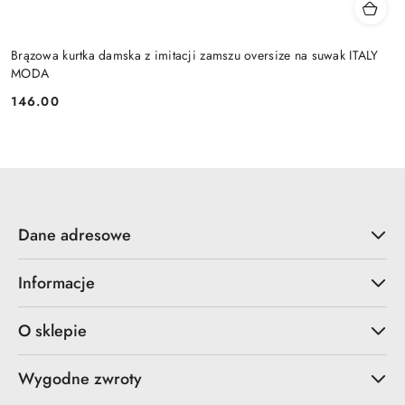
Brązowa kurtka damska z imitacji zamszu oversize na suwak ITALY
MODA
146.00
Cena:
Dane adresowe
Informacje
O sklepie
Wygodne zwroty