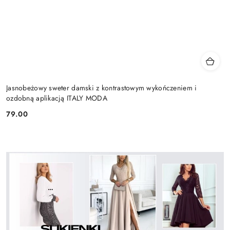
Jasnobeżowy sweter damski z kontrastowym wykończeniem i
ozdobną aplikacją ITALY MODA
79.00
Cena: