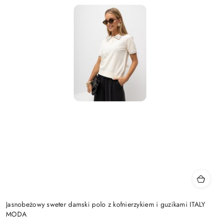
Jasnobeżowy sweter damski polo z kołnierzykiem i guzikami ITALY
MODA