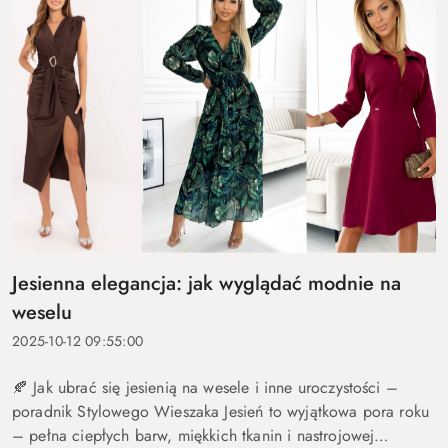
Jesienna elegancja: jak wyglądać modnie na
weselu
2025-10-12 09:55:00
🍂 Jak ubrać się jesienią na wesele i inne uroczystości –
poradnik Stylowego Wieszaka Jesień to wyjątkowa pora roku
– pełna ciepłych barw, miękkich tkanin i nastrojowej