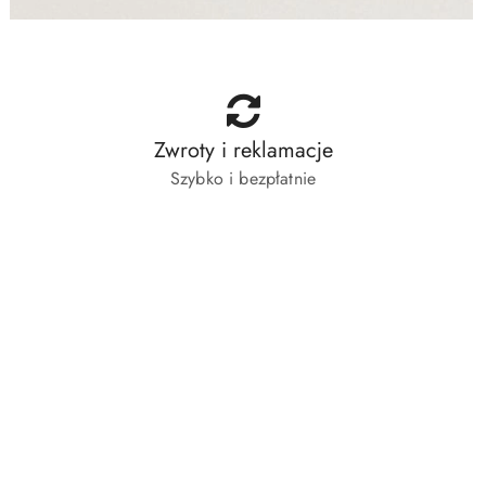
Zwroty i reklamacje
Szybko i bezpłatnie