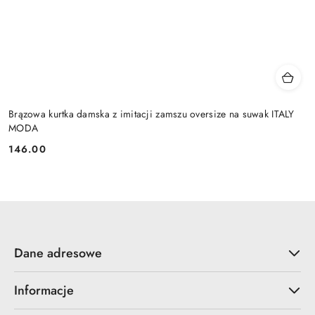
Brązowa kurtka damska z imitacji zamszu oversize na suwak ITALY
MODA
146.00
Cena:
Dane adresowe
Informacje