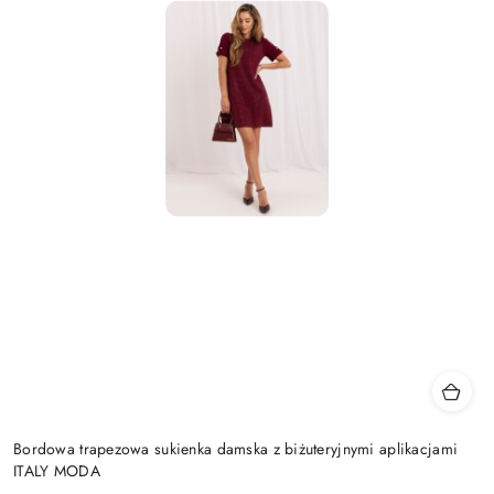
Bordowa trapezowa sukienka damska z biżuteryjnymi aplikacjami
ITALY MODA