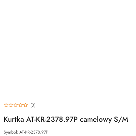
(0)
Kurtka AT-KR-2378.97P camelowy S/M
Symbol:
AT-KR-2378.97P