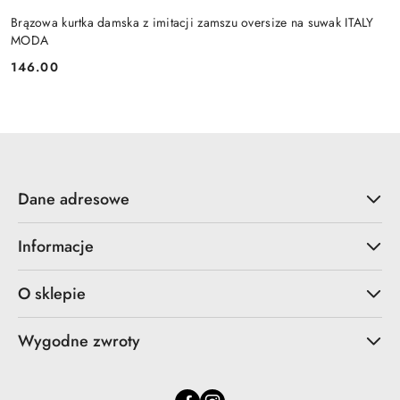
Brązowa kurtka damska z imitacji zamszu oversize na suwak ITALY
MODA
146.00
Cena:
Dane adresowe
Informacje
O sklepie
Wygodne zwroty