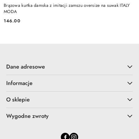
Brązowa kurtka damska z imitacji zamszu oversize na suwak ITALY
MODA
146.00
Cena:
Dane adresowe
Informacje
O sklepie
Wygodne zwroty