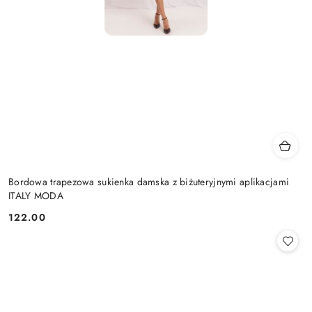
Bordowa trapezowa sukienka damska z biżuteryjnymi aplikacjami
ITALY MODA
122.00
Cena: