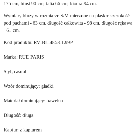
175 cm, biust 90 cm, talia 66 cm, biodra 94 cm.
Wymiary bluzy w rozmiarze S/M mierzone na płasko: szerokość
pod pachami - 63 cm, długość całkowita - 98 cm, długość rękawa
- 61 cm.
Kod produktu: RV-BL-4858-1.99P
Marka: RUE PARIS
Styl; casual
Wzór dominujący; gładki
Materiał dominujący: bawełna
Długość: długa
Kaptur: z kapturem