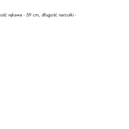
ść rękawa - 59 cm, długość narzutki -