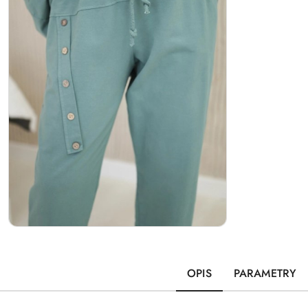
OPIS
PARAMETRY