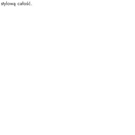
stylową całość.