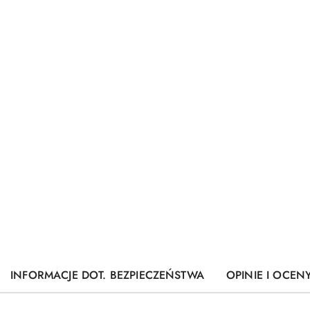
INFORMACJE DOT. BEZPIECZEŃSTWA
OPINIE I OCENY