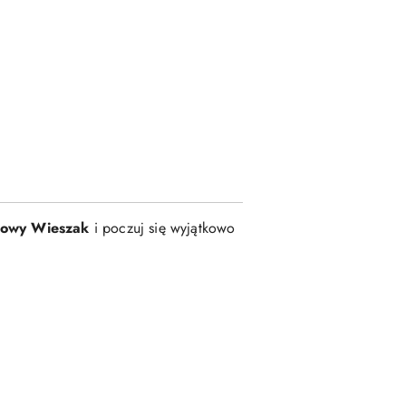
lowy Wieszak
i poczuj się wyjątkowo