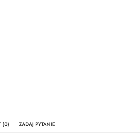
 (0)
ZADAJ PYTANIE