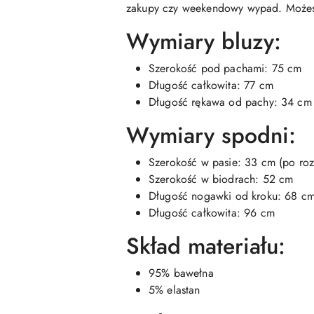
zakupy czy weekendowy wypad. Możesz 
Wymiary bluzy:
Szerokość pod pachami: 75 cm
Długość całkowita: 77 cm
Długość rękawa od pachy: 34 cm
Wymiary spodni:
Szerokość w pasie: 33 cm (po roz
Szerokość w biodrach: 52 cm
Długość nogawki od kroku: 68 c
Długość całkowita: 96 cm
Skład materiału:
95% bawełna
5% elastan