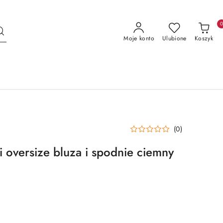
Moje konto
Ulubione
Koszyk
(0)
 oversize bluza i spodnie ciemny