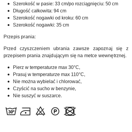
Szerokość w pasie: 33 cm/po rozciągnięciu: 50 cm
Długość całkowita: 94 cm
Szerokość nogawki od kroku: 60 cm
Szerokość nogawki: 35 cm
Przepis prania:
Przed czyszczeniem ubrania zawsze zapoznaj się z
przepisem prania znajdującym się na metce wewnętrznej.
Pierz w temperaturze max 30°C,
Prasuj w temperaturze max 110
°C,
Nie można wybielać i chlorować,
Czyścić na sucho w benzynie,
Nie suszyć w suszarce.