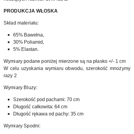
PRODUKCJA WŁOSKA
Skład materiału:
65% Bawełna,
30% Poliamid,
5% Elastan.
Wymiary podane poniżej mierzone są na płasko +/- 1 cm
W celu uzyskania wymiaru obwodu, szerokość mnożymy
razy 2
Wymiary Bluzy:
Szerokość pod pachami
: 70 cm
Długość całkowita: 64 cm
Długość rękawa od pachy: 35 cm
Wymiary Spodni: