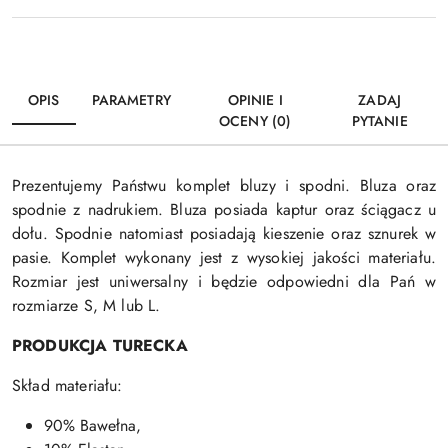
OPIS
PARAMETRY
OPINIE I
ZADAJ
OCENY (0)
PYTANIE
Prezentujemy Państwu komplet bluzy i spodni. Bluza oraz
spodnie z nadrukiem. Bluza posiada kaptur oraz ściągacz u
dołu. Spodnie natomiast posiadają kieszenie oraz sznurek w
pasie. Komplet wykonany jest z wysokiej jakości materiału.
Rozmiar jest uniwersalny i będzie odpowiedni dla Pań w
rozmiarze S, M lub L.
PRODUKCJA TURECKA
Skład materiału:
90% Bawełna,