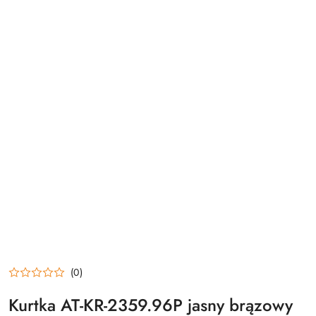
(0)
Kurtka AT-KR-2359.96P jasny brązowy