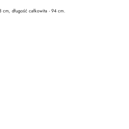
3 cm, długość całkowita - 94 cm.