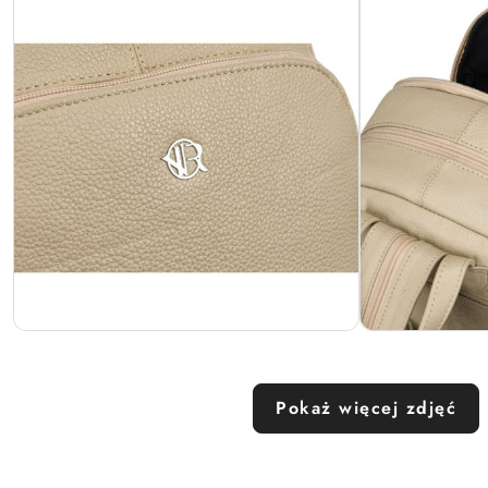
Pokaż więcej zdjęć