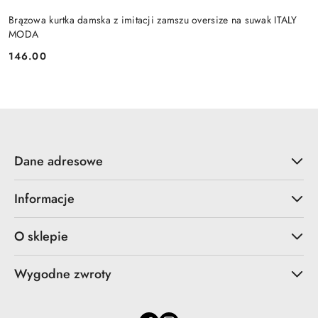
Brązowa kurtka damska z imitacji zamszu oversize na suwak ITALY
MODA
146.00
Cena:
Dane adresowe
Informacje
O sklepie
Wygodne zwroty