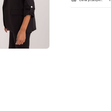
dostawa