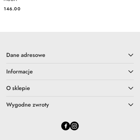
146.00
Cena:
Dane adresowe
Informacje
O sklepie
Wygodne zwroty