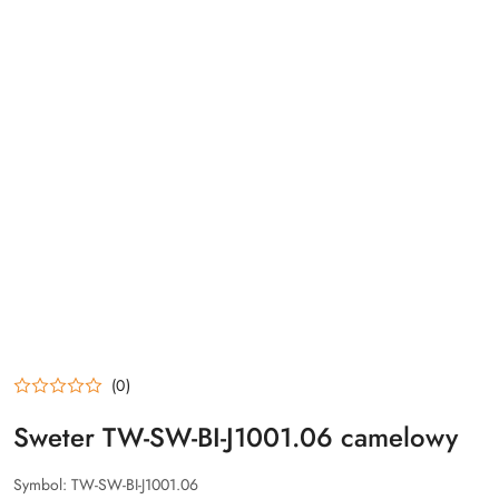
(0)
Sweter TW-SW-BI-J1001.06 camelowy
Symbol:
TW-SW-BI-J1001.06